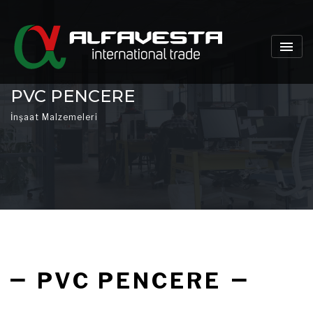
PVC PENCERE
İnşaat Malzemeleri
PVC PENCERE