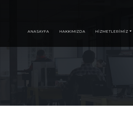
ANASAYFA
HAKKIMIZDA
HİZMETLERİMİZ