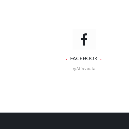
FACEBOOK
@alfavesta