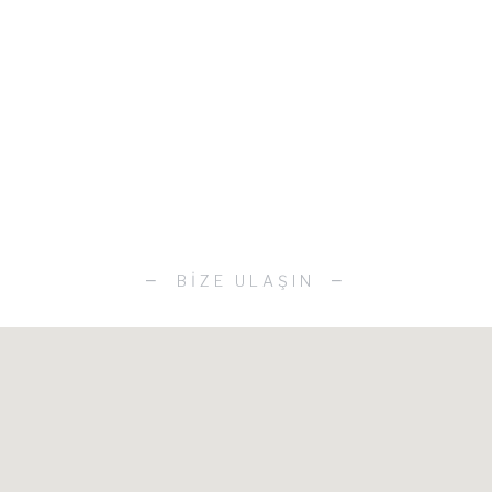
BIZE ULAŞIN