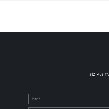
BİZİMLE T